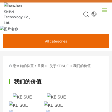
网站首页
All categories
产品中心
关于KEISUE
您当前的位置：
首页
我们的价值
关于KEISUE
视频中心
我们的价值
新闻中心
服务中心
联系我们