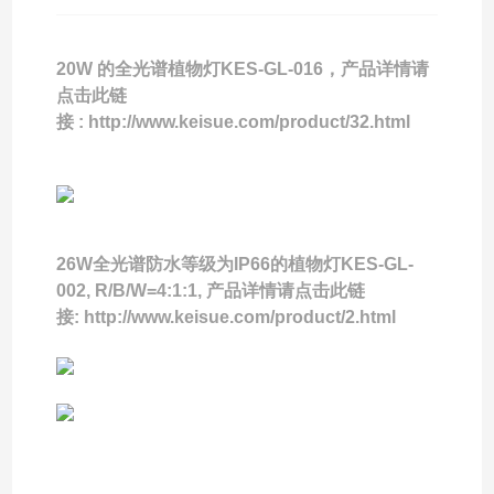
20W 的全光谱植物灯KES-GL-016，产品详情请
点击此链
接 :
http://www.keisue.com/product/32.html
26W全光谱防水等级为IP66的植物灯KES-GL-
002, R/B/W=4:1:1, 产品详情请点击此链
接:
http://www.keisue.com/product/2.html