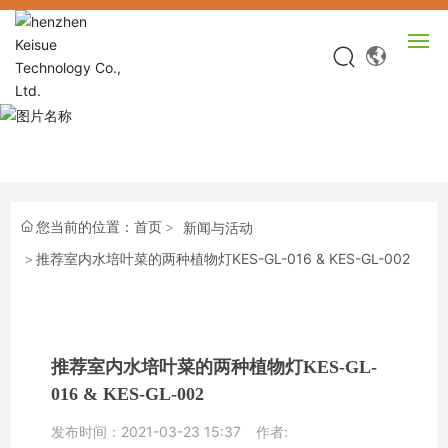
网站首页
产品中心
您当前的位置：
首页
新闻与活动
关于KEISUE
推荐室内水培叶菜的两种植物灯KES-GL-016 & KES-GL-002
视频中心
新闻中心
推荐室内水培叶菜的两种植物灯KES-GL-
016 & KES-GL-002
服务中心
发布时间：
2021-03-23 15:37
作者:
联系我们