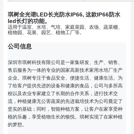
琪树全光谱LED长光防水IP66, 这款IP66防水
led长灯的功能。
适用于温室、水培、气培、家庭菜园、农场、蔬菜棚、
植物园、花展、园艺、植物工厂等。
公司信息
深圳市琪树科技有限公司是一家集研发、生产、销售、
售后服务为一体的专业的国家高新技术家用水培厂生产
企业。
琪树专注于食品安全、便捷生活、健康生活。
为
了给客户提供先进的设备和健康的食品，公司与多所高
校以及农业专家建立了长期的合作关系，进行技术交
流，种植健康无公害蔬菜的先进栽培技术为公司奠定了
坚实的基础；
同时，智能种植方案，让客户在家享受种
植的乐趣，享受植物生长的愉悦。
琪树实现了在家种植
的梦想。