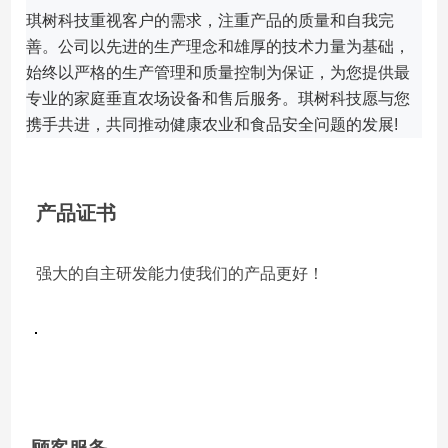
琪树科技重视客户的需求，注重产品的质量和自我完
善。
公司以先进的生产理念和雄厚的技术力量为基础，
始终以严格的生产管理和质量控制为保证，为您提供最
专业的家庭垂直农场设备和售后服务。
琪树科技愿与您
携手共进，共同推动健康农业和食品安全问题的发展!
产品证书
强大的自主研发能力使我们的产品更好！