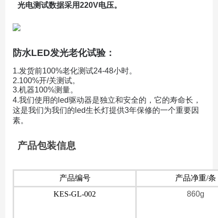
光电测试数据采用220V电压。
防水LED发光老化试验：
1.
发货前100%老化测试24-48小时。
2.100%开/关测试。
3.机器100%
测量。
4.我们使用的led驱动器是独立和安全的，它的寿命长，
这是我们为我们的led生长灯提供3年保修的一个重要因
素。
产品包装信息
产品编号
产品净重/条
KES-GL-002
860g