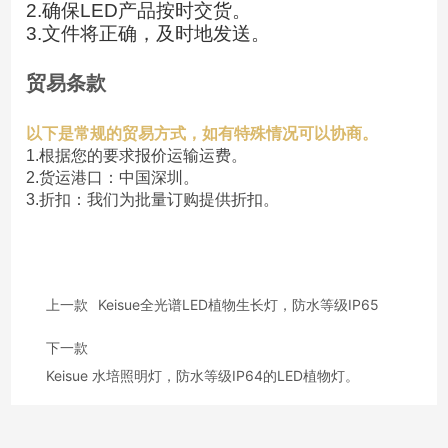
2.确保LED产品按时交货。
3.文件将正确，及时地发送。
贸易条款
以下是常规的贸易方式，如有特殊情况可以协商。
1.根据您的要求报价运输运费。
2.货运港口：中国深圳。
3.折扣：我们为批量订购提供折扣。
上一款
Keisue全光谱LED植物生长灯，防水等级IP65
下一款
Keisue 水培照明灯，防水等级IP64的LED植物灯。