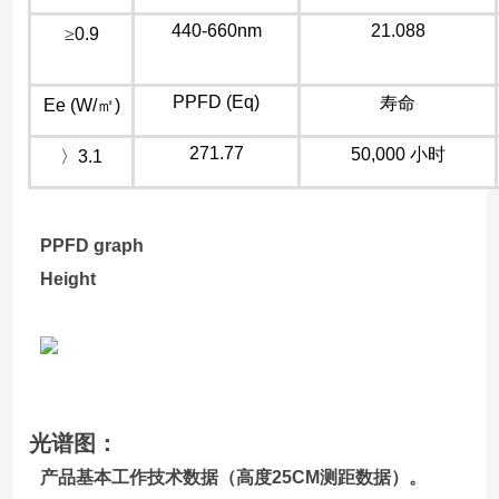
440-660nm
21.088
≥
0.9
PPFD (Eq)
寿命
Ee (W/
㎡
)
271.77
50,000 小时
〉
3.1
PPFD graph
Height
光谱图：
产品基本工作技术数据（高度25CM测距数据）。