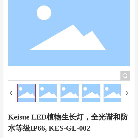
+
Keisue LED植物生长灯，全光谱和防
水等级IP66, KES-GL-002