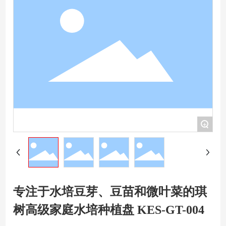
+
专注于水培豆芽、豆苗和微叶菜的琪
树高级家庭水培种植盘 KES-GT-004