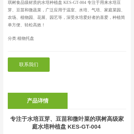
琪树食品级材质的水培种植盘 KES-GT-004 专注于用来水培豆
芽、豆苗和微蔬菜，广泛应用于温室、水培、气培、家庭菜园、
农场、植物园、花展、园艺等，深受水培爱好者的喜爱，种植简
单方便、轻松高效！
分类:
植物托盘
联系我们
产品详情
专注于水培豆芽、豆苗和微叶菜的琪树高级家
庭水培种植盘 KES-GT-004