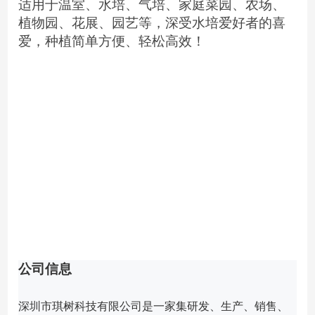
适用于温室、水培、气培、家庭菜园、农场、
植物园、花展、园艺等，深受水培爱好者的喜
爱，种植简单方便、轻松高效！
公司信息
深圳市琪树科技有限公司是一家集研发、生产、销售、