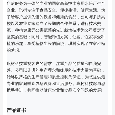
售后服务为一体的专业的国家高新技术家用水培厂生产
企业。
琪树专注于食品安全、便捷生活、健康生活。
为
了给客户提供先进的设备和健康的食品，公司与多所高
校以及农业专家建立了长期的合作关系，进行技术交
流，种植健康无公害蔬菜的先进栽培技术为公司奠定了
坚实的基础；
同时，智能种植方案，让客户在家享受种
植的乐趣，享受植物生长的愉悦。
琪树实现了在家种植
的梦想。
琪树科技重视客户的需求，注重产品的质量和自我完
善。
公司以先进的生产理念和雄厚的技术力量为基础，
始终以严格的生产管理和质量控制为保证，为您提供最
专业的家庭垂直农场设备和售后服务。
琪树科技愿与您
携手共进，共同推动健康农业和食品安全问题的发展!
产品证书