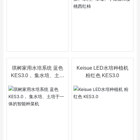
琪树家用水培系统 蓝色
Keisue LED水培种植机
KES3.0， 集水培、土培
粉红色 KES3.0
于一体的智能种菜机