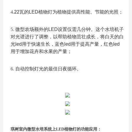
4.
22瓦的LED植物灯为植物提供高性能、节能的光照；
5.
微型农场额外的LED设置仅需几分钟。这个水培机子
对光谱进行了调整，以帮助植物茁壮成长，将白天的白
光led用于快速生长，蓝色led用于提高产量，红色led
用于增加花卉和水果的产量；
6.
自动控制灯光的最佳日夜循环。
琪树室内微型水培系统上LED植物灯的功能应用：