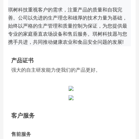
琪树科技重视客户的需求，注重产品的质量和自我完
善。
公司以先进的生产理念和雄厚的技术力量为基础，
始终以严格的生产管理和质量控制为保证，为您提供最
专业的家庭垂直农场设备和售后服务。
琪树科技愿与您
携手共进，共同推动健康农业和食品安全问题的发展!
产品证书
强大的自主研发能力使我们的产品更好。
客户服务
售前服务