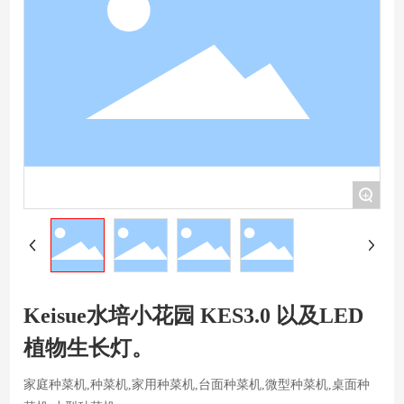
+
Keisue水培小花园 KES3.0 以及LED
植物生长灯。
家庭种菜机,种菜机,家用种菜机,台面种菜机,微型种菜机,桌面种