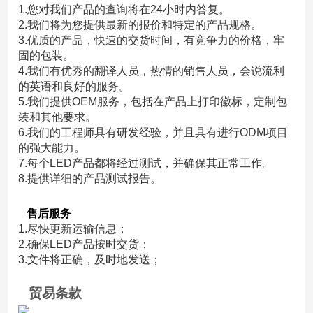
1.您对我们产品的查询将在24小时内答复。
2.我们将为您提供最新的报价和特定的产品规格。
3.优质的产品，快速的交货时间，有竞争力的价格，牢
固的包装。
4.我们有优秀的翻译人员，热情的销售人员，会说流利
的英语和良好的服务。
5.我们提供OEM服务，包括在产品上打印徽标，定制包
装和其他要求。
6.我们的工程师具有研发经验，并且具有进行ODM项目
的强大能力。
7.每个LED产品都将经过测试，并确保其正常工作。
8.提供详细的产品测试报告。
售后服务
1.尽快更新运输信息；
2.确保LED产品按时交货；
3.
文件将正确，及时地发送；
贸易条款