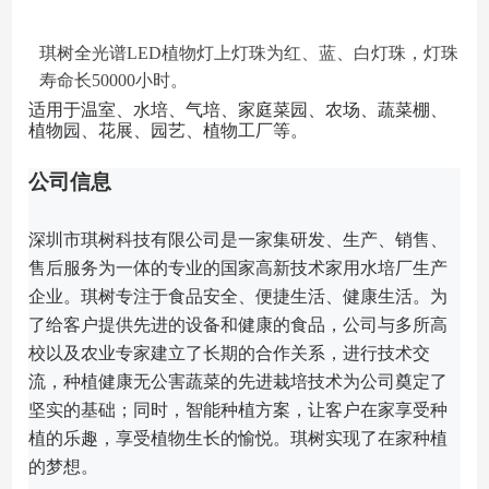
琪树全光谱LED植物灯上灯珠为红、蓝、白灯珠，灯珠
寿命长50000小时。
适用于温室、水培、气培、家庭菜园、农场、蔬菜棚、
植物园、花展、园艺、植物工厂等。
公司信息
深圳市琪树科技有限公司是一家集研发、生产、销售、
售后服务为一体的专业的国家高新技术家用水培厂生产
企业。
琪树专注于食品安全、便捷生活、健康生活。
为
了给客户提供先进的设备和健康的食品，公司与多所高
校以及农业专家建立了长期的合作关系，进行技术交
流，种植健康无公害蔬菜的先进栽培技术为公司奠定了
坚实的基础；
同时，智能种植方案，让客户在家享受种
植的乐趣，享受植物生长的愉悦。
琪树实现了在家种植
的梦想。