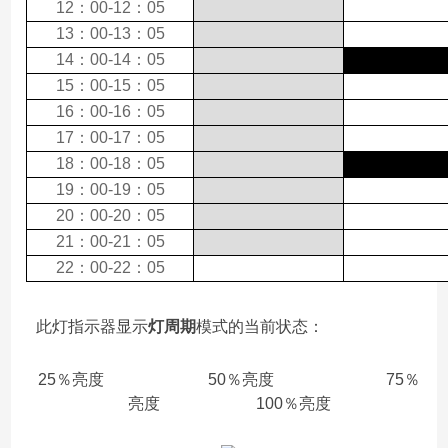
12：00-12：05
13：00-13：05
14：00-14：05
15：00-15：05
16：00-16：05
17：00-17：05
18：00-18：05
19：00-19：05
20：00-20：05
21：00-21：05
22：00-22：05
此灯指示器显示
灯周期
模式
的当前状态
：
25％亮度 50％亮度 75％
亮度 100％亮度